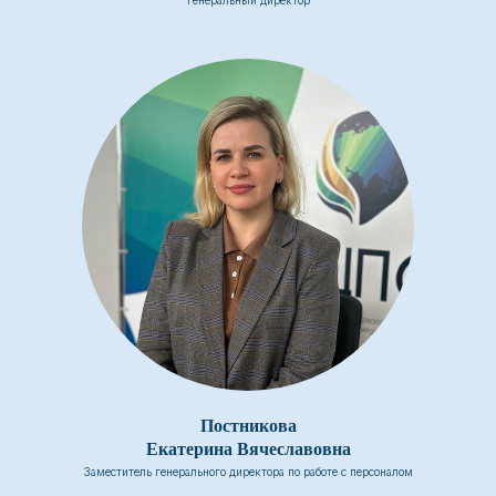
Генеральный директор
Постникова
Екатерина Вячеславовна
Заместитель генерального директора по работе с персоналом