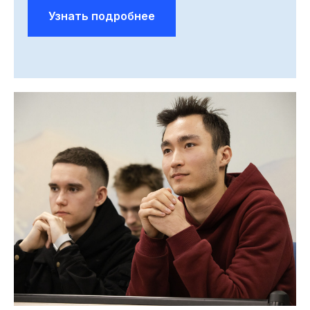
Узнать подробнее