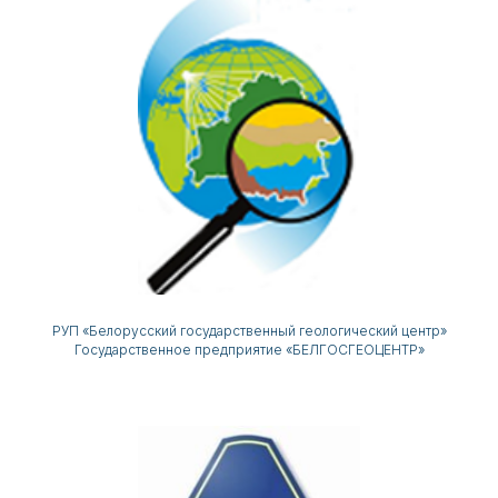
РУП «‎Белорусский государственный геологический центр»‎
Государственное предприятие «‎БЕЛГОСГЕОЦЕНТР»