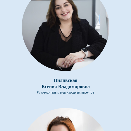
Пилявская
Ксения Владимировна
Руководитель международных проектов