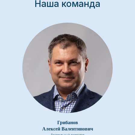
Наша команда
Грибанов
Алексей Валентинович