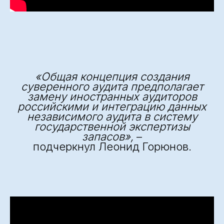
«
Общая концепция создания
суверенного аудита предполагает
замену иностранных аудиторов
российскими и интеграцию данных
независимого аудита в систему
государственной экспертизы
запасов
»,
–
подчеркнул Леонид Горюнов.