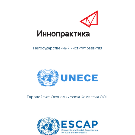
Негосударственный институт развития
Европейская Экономическая Комиссия ООН