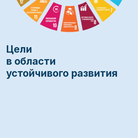
Цели
в области
устойчивого развития