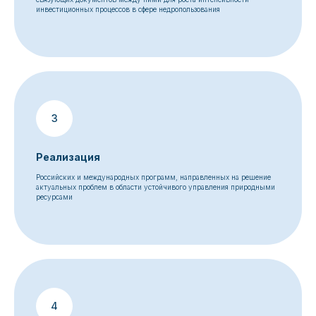
инвестиционных процессов в сфере недропользования
Реализация
Российских и международных программ, направленных на решение
актуальных проблем в области устойчивого управления природными
ресурсами