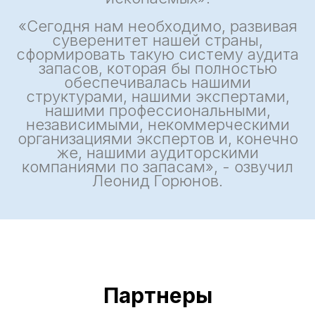
«Сегодня нам необходимо, развивая
суверенитет нашей страны,
сформировать такую систему аудита
запасов, которая бы полностью
обеспечивалась нашими
структурами, нашими экспертами,
нашими профессиональными,
независимыми, некоммерческими
организациями экспертов и, конечно
же, нашими аудиторскими
компаниями по запасам», - озвучил
Леонид Горюнов.
Партнеры