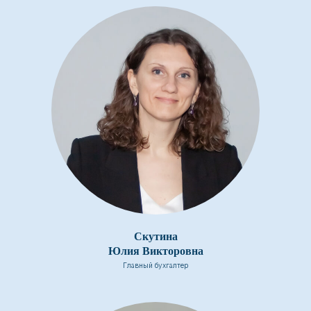
Скутина
Юлия Викторовна
Главный бухгалтер