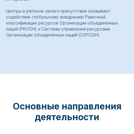
Центры в регионе своего присутствия оказывают
содействие глобальному внедрению Рамочной
классификации ресурсов Организации объединённых
наций (РКООН) и Системы управления ресурсами
Организации объединённых наций (СУРООН).
Основные направления
деятельности