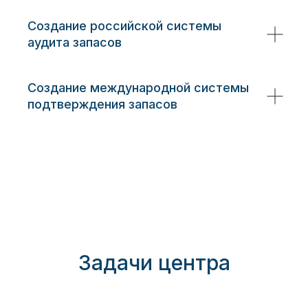
Создание российской системы
аудита запасов
Создание международной системы
подтверждения запасов
Задачи центра