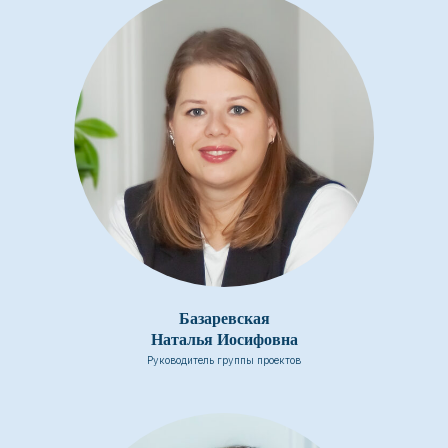
Базаревская
Наталья Иосифовна
Руководитель группы проектов