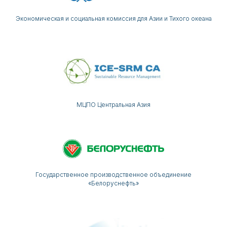
Экономическая и социальная комиссия для Азии и Тихого океана
МЦПО Центральная Азия
Государственное производственное объединение
«Белоруснефть»