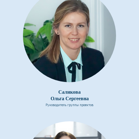
Саликова
Ольга Сергеевна
Руководитель группы проектов