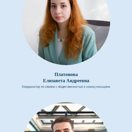
Платонова
Елизавета Андреевна
Координатор по связям с общественностью и коммуникациям