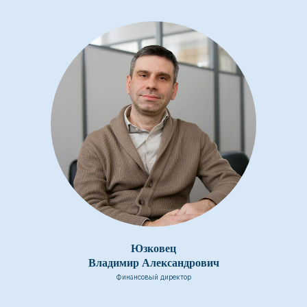
Юзковец
Владимир Александрович
Финансовый директор