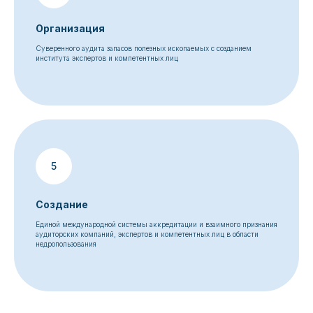
Организация
Суверенного аудита запасов полезных ископаемых с созданием
института экспертов и компетентных лиц
Создание
Единой международной системы аккредитации и взаимного признания
аудиторских компаний, экспертов и компетентных лиц в области
недропользования