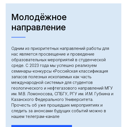
Молодёжное
направление
Одним из приоритетных направлений работы для
нас является просвещение и проведение
образовательных мероприятий в студенческой
среде. С 2023 года мы успешно реализуем
семинары-конкурсы «Российская классификация
запасов полезных ископаемых как часть
международной системы» для студентов
геологического и нефтегазового направлений МГУ
им. М.В. Ломоносова, СПБГУ, РГУ им. И.М. Губкина и
Казанского Федерального Университета.
Прочесть об уже прошедших мероприятиях и
следить за анонсами будущих событий можно в
нашем телеграм-канале